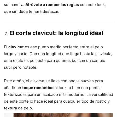
su manera.
Atrévete a romper las reglas
con este look,
que sin duda te hará destacar.
El corte clavicut: la longitud ideal
El
clavicut
es ese punto medio perfecto entre el pelo
largo y corto. Con una longitud que llega hasta la clavícula,
este estilo es perfecto para quienes buscan un cambio
sutil pero notable.
Este otoño, el clavicut se lleva con ondas suaves para
añadir un
toque romántico
al look, o bien con puntas
texturizadas para un acabado más moderno. La versatilidad
de este corte lo hace ideal para cualquier tipo de rostro y
textura de pelo.