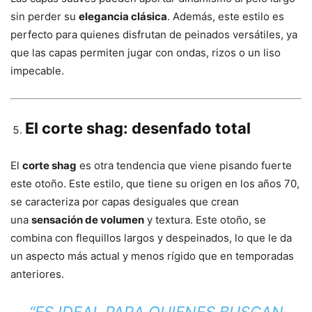
sin perder su
elegancia clásica
. Además, este estilo es
perfecto para quienes disfrutan de peinados versátiles, ya
que las capas permiten jugar con ondas, rizos o un liso
impecable.
El corte shag: desenfado total
El
corte shag
es otra tendencia que viene pisando fuerte
este otoño. Este estilo, que tiene su origen en los años 70,
se caracteriza por capas desiguales que crean
una
sensación de volumen
y textura. Este otoño, se
combina con flequillos largos y despeinados, lo que le da
un aspecto más actual y menos rígido que en temporadas
anteriores.