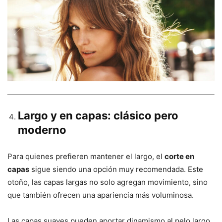
Largo y en capas: clásico pero
moderno
Para quienes prefieren mantener el largo, el
corte en
capas
sigue siendo una opción muy recomendada. Este
otoño, las capas largas no solo agregan movimiento, sino
que también ofrecen una apariencia más voluminosa.
Las capas suaves pueden aportar dinamismo al pelo largo