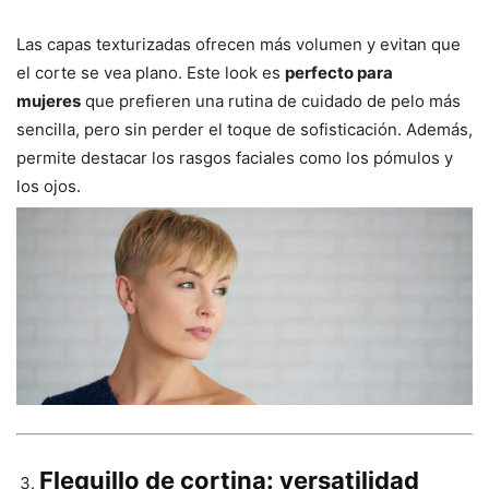
Las capas texturizadas ofrecen más volumen y evitan que
el corte se vea plano. Este look es
perfecto para
mujeres
que prefieren una rutina de cuidado de pelo más
sencilla, pero sin perder el toque de sofisticación. Además,
permite destacar los rasgos faciales como los pómulos y
los ojos.
Flequillo de cortina: versatilidad