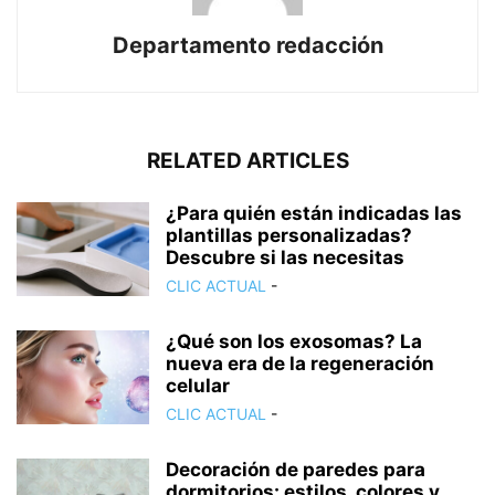
Departamento redacción
RELATED ARTICLES
¿Para quién están indicadas las
plantillas personalizadas?
Descubre si las necesitas
CLIC ACTUAL
-
¿Qué son los exosomas? La
nueva era de la regeneración
celular
CLIC ACTUAL
-
Decoración de paredes para
dormitorios: estilos, colores y