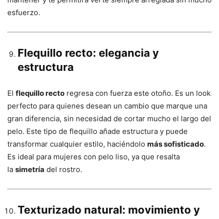
esfuerzo.
Flequillo recto: elegancia y
estructura
El
flequillo recto
regresa con fuerza este otoño. Es un look
perfecto para quienes desean un cambio que marque una
gran diferencia, sin necesidad de cortar mucho el largo del
pelo. Este tipo de flequillo añade estructura y puede
transformar cualquier estilo, haciéndolo
más sofisticado
.
Es ideal para mujeres con pelo liso, ya que resalta
la
simetría
del rostro.
Texturizado natural: movimiento y