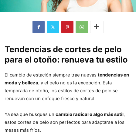
Tendencias de cortes de pelo
para el otoño: renueva tu estilo
El cambio de estación siempre trae nuevas
tendencias en
moda y belleza
, y el pelo no es la excepción. Esta
temporada de otoño, los estilos de cortes de pelo se
renuevan con un enfoque fresco y natural.
Ya sea que busques un
cambio radical o algo más sutil
,
estos cortes de pelo son perfectos para adaptarse a los
meses más fríos.