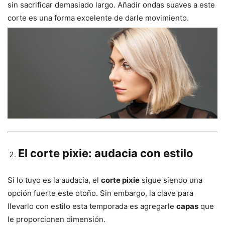
sin sacrificar demasiado largo. Añadir ondas suaves a este
corte es una forma excelente de darle movimiento.
El corte pixie: audacia con estilo
Si lo tuyo es la audacia, el
corte pixie
sigue siendo una
opción fuerte este otoño. Sin embargo, la clave para
llevarlo con estilo esta temporada es agregarle
capas
que
le proporcionen dimensión.