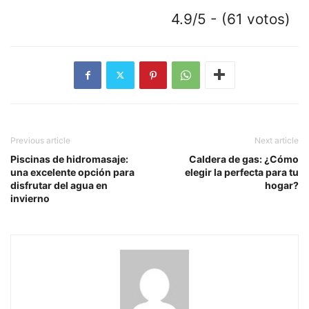
4.9/5 - (61 votos)
Previous article
Next article
Piscinas de hidromasaje:
Caldera de gas: ¿Cómo
una excelente opción para
elegir la perfecta para tu
disfrutar del agua en
hogar?
invierno