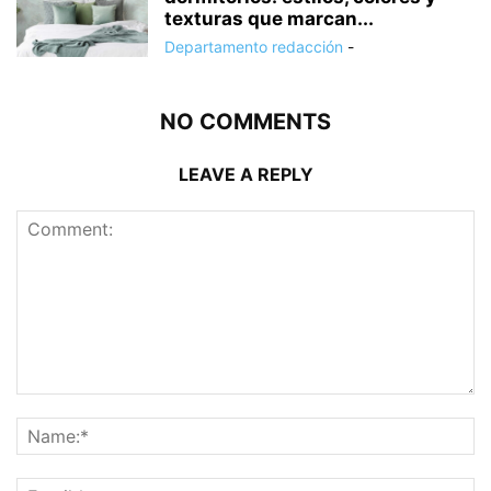
texturas que marcan...
Departamento redacción
-
NO COMMENTS
LEAVE A REPLY