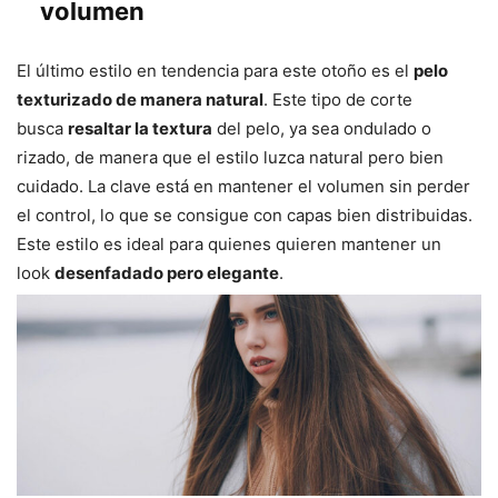
volumen
El último estilo en tendencia para este otoño es el
pelo
texturizado de manera natural
. Este tipo de corte
busca
resaltar la textura
del pelo, ya sea ondulado o
rizado, de manera que el estilo luzca natural pero bien
cuidado. La clave está en mantener el volumen sin perder
el control, lo que se consigue con capas bien distribuidas.
Este estilo es ideal para quienes quieren mantener un
look
desenfadado pero elegante
.