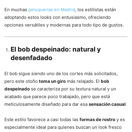
En muchas
peluquerías en Madrid
, los estilistas están
adoptando estos looks con entusiasmo, ofreciendo
opciones versátiles y modernas para todo tipo de gustos.
El bob despeinado: natural y
desenfadado
El bob sigue siendo uno de los cortes más solicitados,
pero este otoño
toma un giro
más relajado. El
bob
despeinado
se caracteriza por su textura natural y un
acabado que parece poco trabajado, pero que está
meticulosamente diseñado para dar esa
sensación casual
.
Este estilo favorece a casi todas las
formas de rostro
y es
especialmente ideal para quienes buscan un look fresco