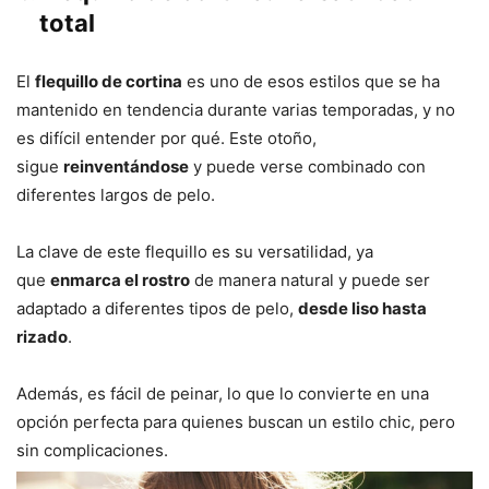
total
El
flequillo de cortina
es uno de esos estilos que se ha
mantenido en tendencia durante varias temporadas, y no
es difícil entender por qué. Este otoño,
sigue
reinventándose
y puede verse combinado con
diferentes largos de pelo.
La clave de este flequillo es su versatilidad, ya
que
enmarca el rostro
de manera natural y puede ser
adaptado a diferentes tipos de pelo,
desde liso hasta
rizado
.
Además, es fácil de peinar, lo que lo convierte en una
opción perfecta para quienes buscan un estilo chic, pero
sin complicaciones.