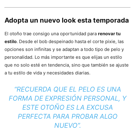
Adopta un nuevo look esta temporada
El otoño trae consigo una oportunidad para
renovar tu
estilo
. Desde el bob despeinado hasta el corte pixie, las
opciones son infinitas y se adaptan a todo tipo de pelo y
personalidad. Lo más importante es que elijas un estilo
que no solo esté en tendencia, sino que también se ajuste
a tu estilo de vida y necesidades diarias.
“RECUERDA QUE EL PELO ES UNA
FORMA DE EXPRESIÓN PERSONAL, Y
ESTE OTOÑO ES LA EXCUSA
PERFECTA PARA PROBAR ALGO
NUEVO”.